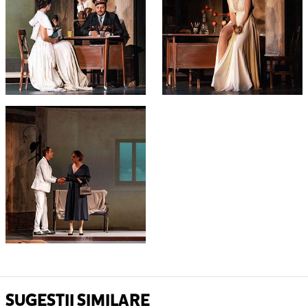
SUGESTII SIMILARE