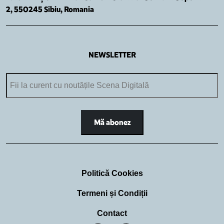
2, 550245 Sibiu, Romania
NEWSLETTER
Politică Cookies
Termeni și Condiții
Contact