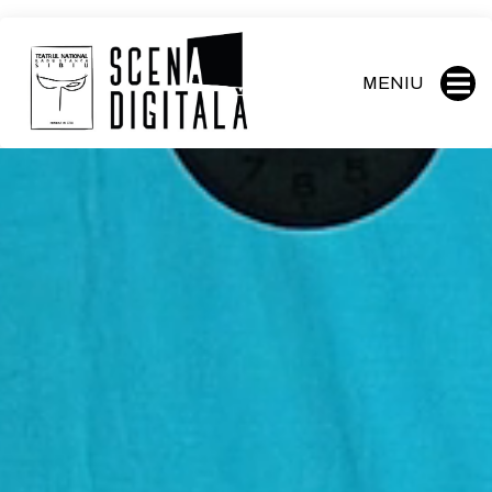
MENIU