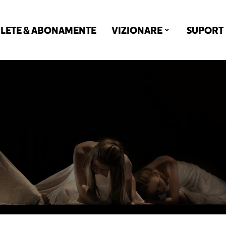
ILETE & ABONAMENTE
VIZIONARE
SUPORT