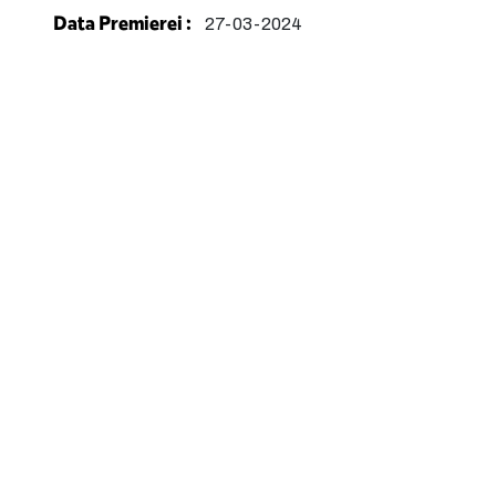
Data Premierei :
27-03-2024